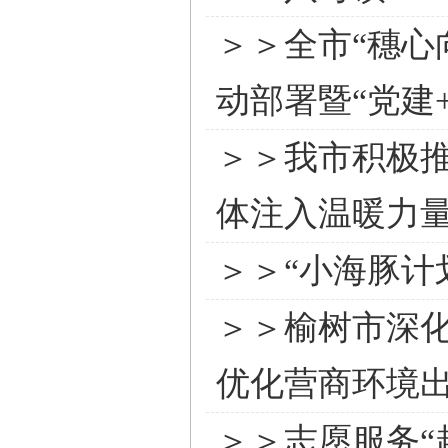
＞＞全市“穗心
动部署暨“党建
＞＞我市积极推
体注入温暖力
＞＞“小海豚计
＞＞榆树市深化
优化营商环境
＞＞志愿服务“