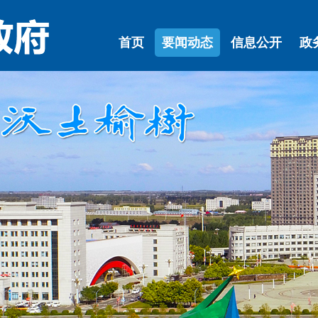
首页
要闻动态
信息公开
政