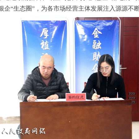
银企“生态圈”，为各市场经营主体发展注入源源不