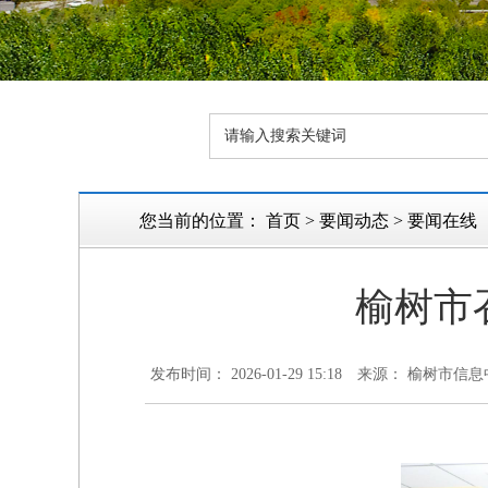
您当前的位置：
首页
>
要闻动态
>
要闻在线
榆树市
发布时间： 2026-01-29 15:18
来源： 榆树市信息