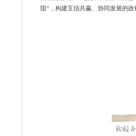
阻”，构建互信共赢、协同发展的政