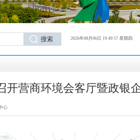
2026年08月06日 19:49:58 星期四
召开营商环境会客厅暨政银
中心