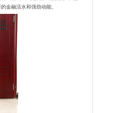
断的金融活水和强劲动能。