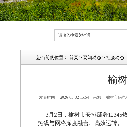
您当前的位置：
首页
>
要闻动态
>
社会动态
榆树
发布时间： 2026-03-02 15:54
来源： 榆树市信息
3月2日，榆树市安排部署123
热线与网格深度融合、高效运转。