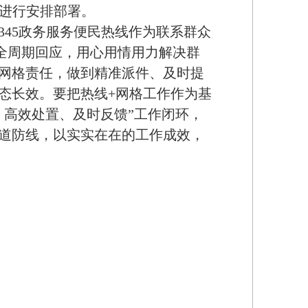
作进行安排部署。
45政务服务便民热线作为联系群众
、全周期回应，用心用情用力解决群
实网格责任，做到精准派件、及时提
态长效。要把热线+网格工作作为基
、高效处置、及时反馈”工作闭环，
道防线，以实实在在的工作成效，