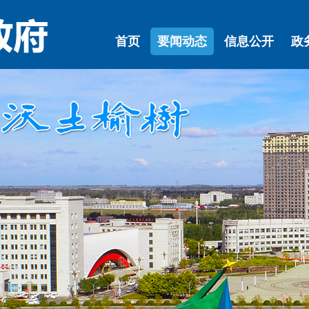
首页
要闻动态
信息公开
政