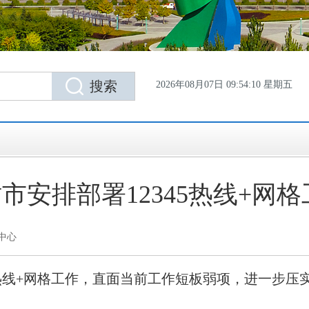
2026年08月07日 09:54:11 星期五
市安排部署12345热线+网
中心
45热线+网格工作，直面当前工作短板弱项，进一步