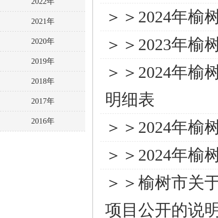
2022年
＞＞2024年
2021年
＞＞2023年
2020年
2019年
＞＞2024年
2018年
明细表
2017年
2016年
＞＞2024年
＞＞2024年
＞＞榆树市关于
项目公开的说