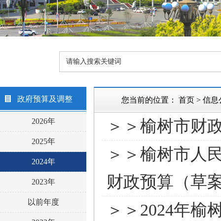
政府预算及调整
您当前的位置：
首页
>
信息
2026年
＞＞榆树市财政
2025年
＞＞榆树市人民
2024年
财政预算（草
2023年
以前年度
＞＞2024年