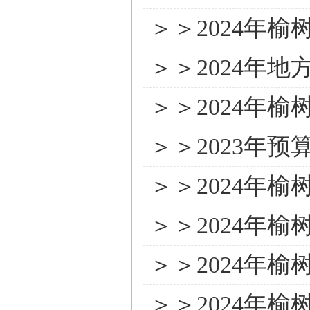
＞＞2024年
＞＞2024年
＞＞2024年
＞＞2023年
＞＞2024年
＞＞2024年
＞＞2024年
＞＞2024年