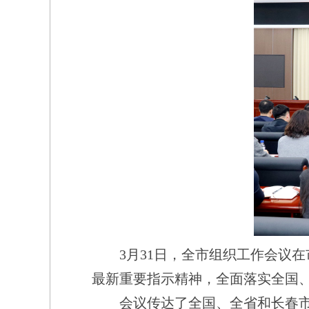
3月31日，全市组织工作会议在
最新重要指示精神，全面落实全国、全
会议传达了全国、全省和长春市