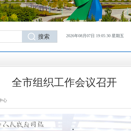
2026年08月07日 19:05:31 星期五
全市组织工作会议召开
中心