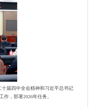
二十届四中全会精神和习近平总书记
作，部署2026年任务。