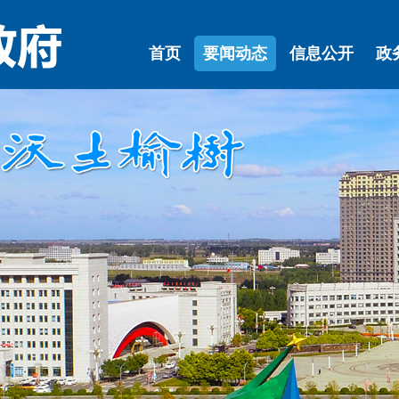
首页
要闻动态
信息公开
政