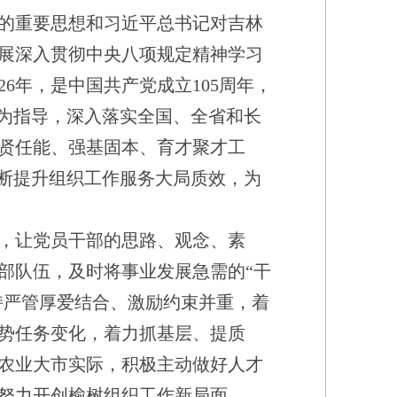
的重要思想和习近平总书记对吉林
展深入贯彻中央八项规定精神学习
6年，是中国共产党成立105周年，
想为指导，深入落实全国、全省和长
贤任能、强基固本、育才聚才工
不断提升组织工作服务大局质效，为
，让党员干部的思路、观念、素
部队伍，及时将事业发展急需的“干
持严管厚爱结合、激励约束并重，着
势任务变化，着力抓基层、提质
农业大市实际，积极主动做好人才
努力开创榆树组织工作新局面。