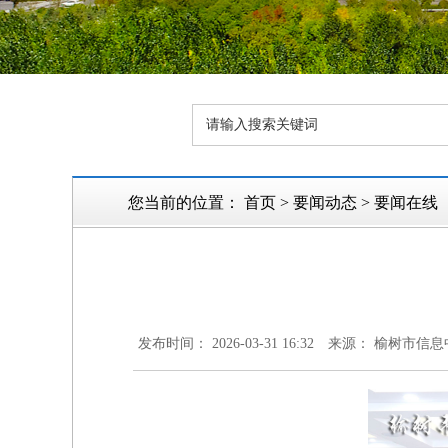
您当前的位置：
首页
>
要闻动态
>
要闻在线
发布时间： 2026-03-31 16:32
来源： 榆树市信息