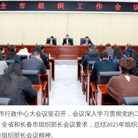
市行政中心大会议室召开，会议深入学习贯彻党的
省和长春市组织部长会议要求，总结2025年组织工
组织部长会议精神。