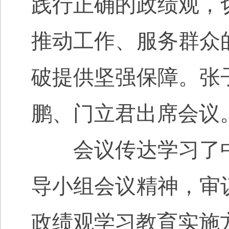
践行正确的政绩观，
推动工作、服务群众
破提供坚强保障。张
鹏、门立君出席会议
会议传达学习了中
导小组会议精神，审
政绩观学习教育实施