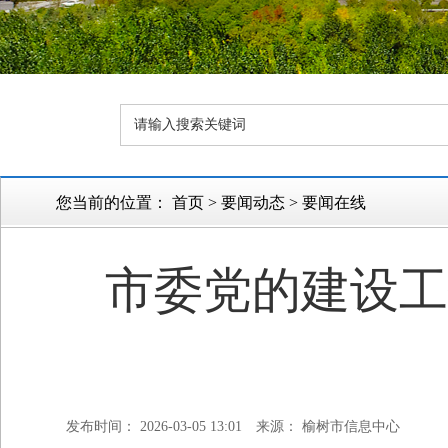
您当前的位置：
首页
>
要闻动态
>
要闻在线
市委党的建设工
发布时间： 2026-03-05 13:01
来源： 榆树市信息中心