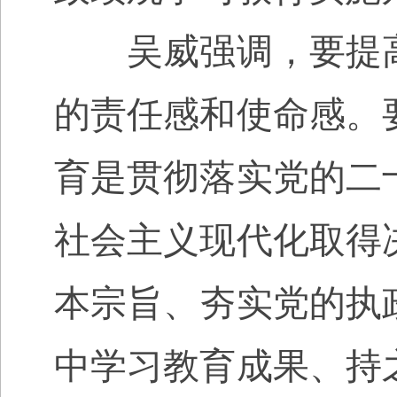
吴威强调，要提高
的责任感和使命感。
育是贯彻落实党的二
社会主义现代化取得
本宗旨、夯实党的执
中学习教育成果、持