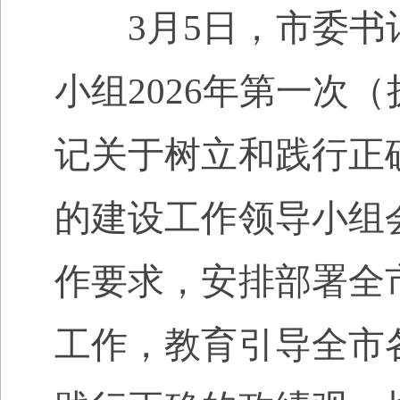
3
月
5
日，市委书
小组2026年第一次
记关于树立和践行正
的建设工作领导小组
作要求，安排部署全
工作，教育引导全市