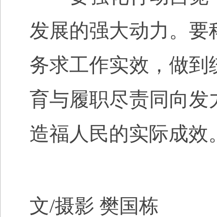
发展的强大动力。要
务求工作实效，做到
育与履职尽责同向发
造福人民的实际成效
文
/
摄影 樊国栋