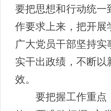
要把思想和行动统一
作要求上来，把开展
广大党员干部坚持实
实干出政绩，不断以
效。
要把握工作重点，