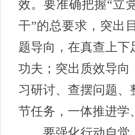
效。要准确把握
“
立
干
”
的总要求，突出
题导向，在真查上下
功夫；突出质效导向
习研讨、查摆问题、
节任务，一体推进学
要强化行动自觉，