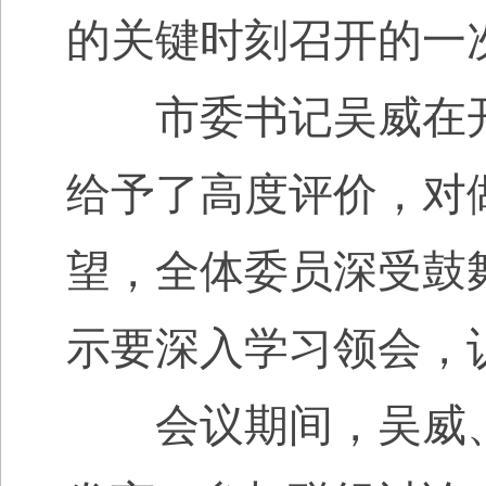
的关键时刻召开的一
市委书记吴威在开
给予了高度评价，对
望，全体委员深受鼓
示要深入学习领会，
会议期间，吴威、