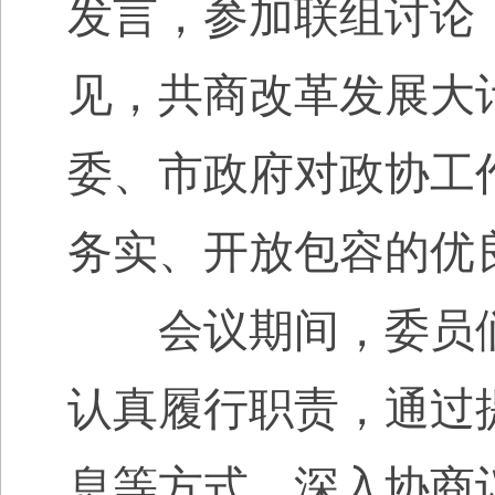
发言，参加联组讨论
见，共商改革发展大
委、市政府对政协工
务实、开放包容的优
会议期间，委员们
认真履行职责，通过
息等方式，深入协商