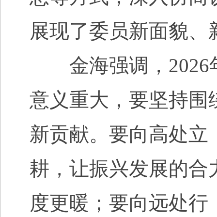
展现了委员新面貌、
金海强调，
2026
意义重大，要坚持围
新贡献。要向高处立
耕，让振兴发展的合
度更暖；要向远处行