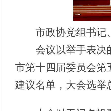
市政协党组书记、
会议以举手表决的
市第十四届委员会第
建议名单，大会选举