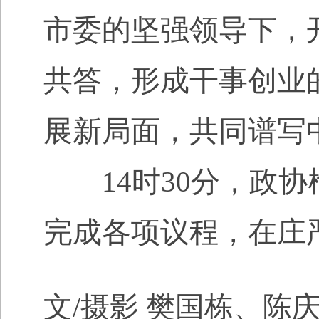
市委的坚强领导下，
共答，形成干事创业
展新局面，共同谱写
14
时
30分，政
完成各项议程，在庄
文
/摄影 樊国栋、陈