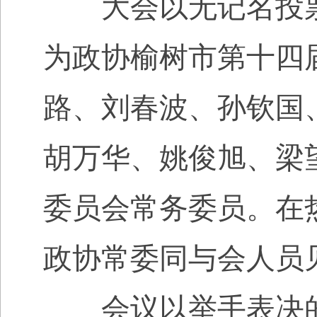
大会以无记名投票
为政协榆树市第十四
路、刘春波、孙钦国
胡万华、姚俊旭、梁
委员会常务委员。
在
政协常委同与会人员
会议以举手表决的