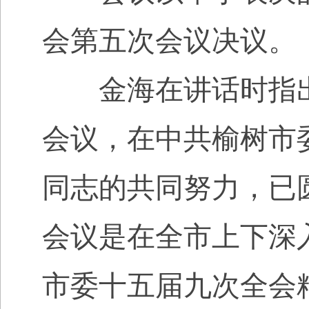
会第五次会议决议。
金海在讲话时指出
会议，在中共榆树市
同志的共同努力，已
会议是在全市上下深
市委十五届九次全会