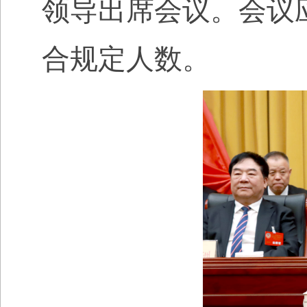
领导出席会议。会议
合规定人数。