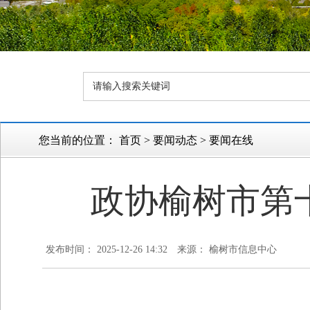
您当前的位置：
首页
>
要闻动态
>
要闻在线
政协榆树市第
发布时间： 2025-12-26 14:32
来源： 榆树市信息中心