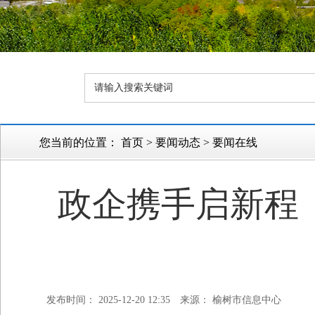
您当前的位置：
首页
>
要闻动态
>
要闻在线
政企携手启新程
发布时间： 2025-12-20 12:35
来源： 榆树市信息中心