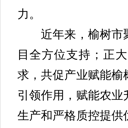
力。
近年来，榆树市聚
目全方位支持；正大
求，共促产业赋能榆
引领作用，赋能农业
生产和严格质控提供