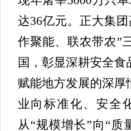
现年屠宰
5000
万只单
达
36
亿元。正大集团
作聚能、联农带农”
国，彰显深耕安全食
赋能地方发展的深厚
业向标准化、安全
从“规模增长”向“