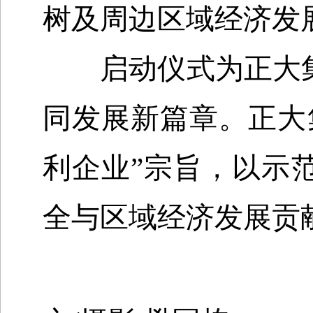
树及周边区域经济发
启动仪式为正大集
同发展新篇章。正大
利企业”宗旨，以示
全与区域经济发展贡