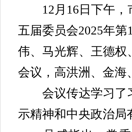
12
月
16
日下午，
五届委员会
2025
年第
伟、马光辉、王德权
会议，高洪洲、金海
会议传达学习了习
示精神和中央政治局