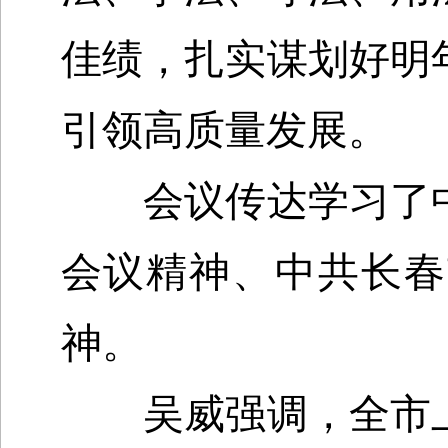
佳绩，扎实谋划好明
引领高质量发展。
会议传达学习了中
会议精神、中共长春
神。
吴威强调，全市上