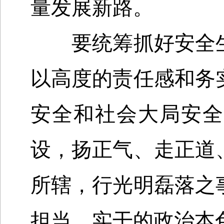
量发展新路。
要统筹抓好安全生
以高度的责任感和务
安全和社会大局安全
设，扬正气、走正道
所辖，行光明磊落之
担当、实干的政治本