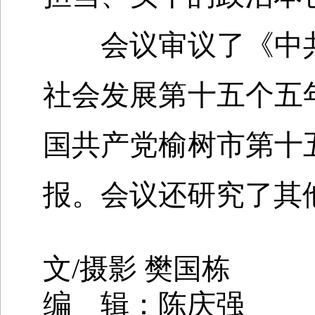
会议审议了《中共
社会发展第十五个五
国共产党榆树市第十
报。会议还研究了其
文
/
摄影 樊国栋
编 辑：陈庆强