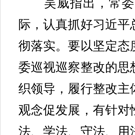
吴威指出，常委同
际，认真抓好习近平
彻落实。要以坚定态
委巡视巡察整改的思
织领导，履行整改主
观念促发展，有针对
法、学法、守法、用