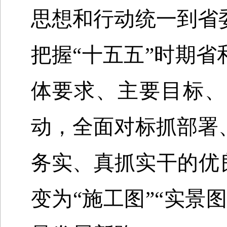
思想和行动统一到省
把握
“
十五五
”
时期省
体要求、主要目标、
动，全面对标抓部署
务实、真抓实干的优
变为
“
施工图
”“
实景