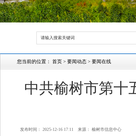
您当前的位置：
首页
>
要闻动态
>
要闻在线
中共榆树市第十五
发布时间： 2025-12-16 17:11
来源： 榆树市信息中心