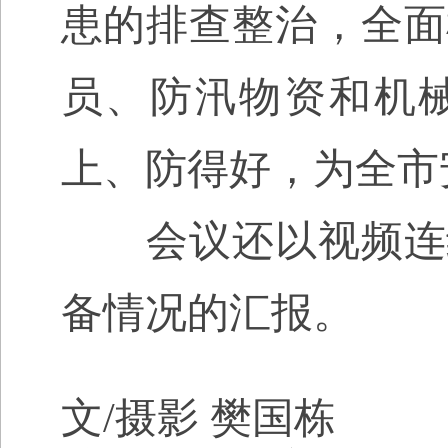
患的排查整治，全面
员、防汛物资和机
上、防得好，为全市
会议还以视频连线
备情况的汇报。
文
/
摄影 樊国栋