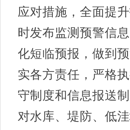
应对措施，全面提升
时发布监测预警信息
化短临预报，做到预
实各方责任，严格执
守制度和信息报送制
对
水库、堤防、低洼