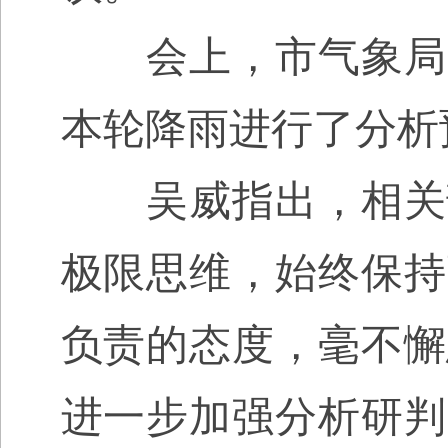
会上，市气象局、
本轮降雨进行了分析
吴威指出，相关部
极限思维，始终保持
负责的态度，毫不懈
进一步加强分析研判