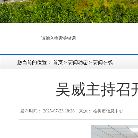
您当前的位置：
首页
>
要闻动态
>
要闻在线
吴威主持召
发布时间： 2025-07-23 18:26
来源： 榆树市信息中心