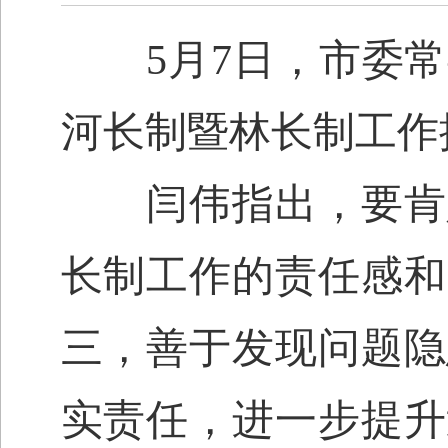
5月7日，市委常委
河长制暨林长制工作
闫伟指出，要肯定
长制工作的责任感和
三，善于发现问题隐
实责任，进一步提升