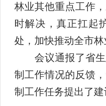
林业其他重点工作，
时解决，真正扛起
处，加快推动全市林
会议通报了省生态
制工作情况的反馈，
制工作任务提出了建