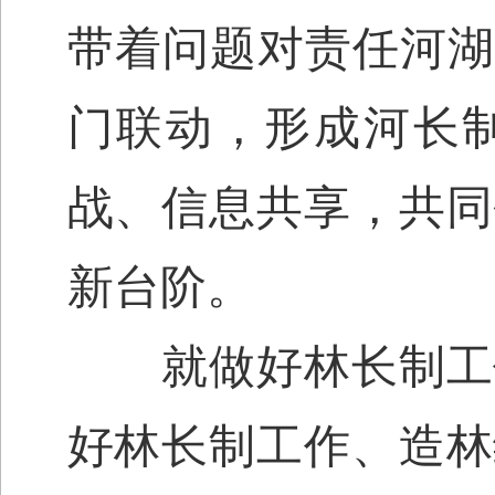
带着问题对责任河湖
门联动，形成河长
战、信息共享，共同
新台阶。
就做好林长制工作
好林长制工作、造林