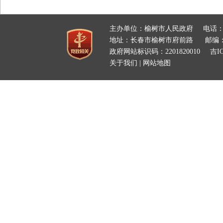
主办单位：榆树市人民政府
电话：
地址：长春市榆树市府前路
邮编：
政府网站标识码：2201820010
吉IC
关于我们
|
网站地图