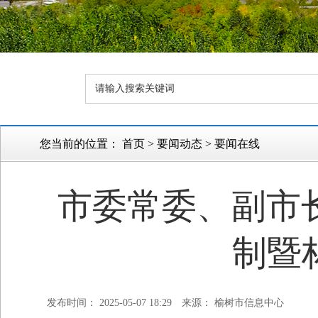
您当前的位置：
首页
>
要闻动态
>
要闻在线
市委常委、副市长
制暨
发布时间： 2025-05-07 18:29
来源： 榆树市信息中心