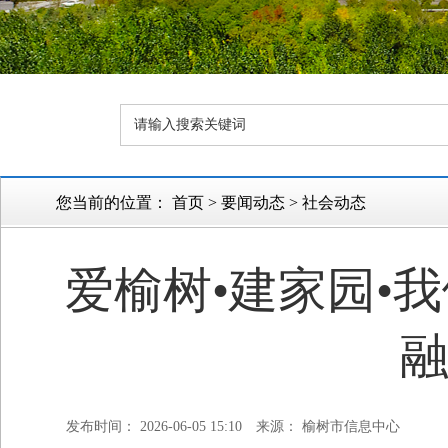
您当前的位置：
首页
>
要闻动态
>
社会动态
爱榆树•建家园•
发布时间： 2026-06-05 15:10
来源： 榆树市信息中心