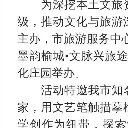
为深挖本土文旅资
级，推动文化与旅游
主办，市旅游服务中
墨韵榆城•文脉兴旅
化庄园举办。
活动特邀我市知名
家，用文艺笔触描摹
学创作为纽带，探索