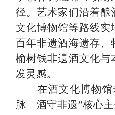
径。艺术家们沿着酿
文化博物馆等路线实
百年非遗酒海遗存、
榆树钱非遗酒文化与
发灵感。
在酒文化博物馆老
脉 酒守非遗”核心