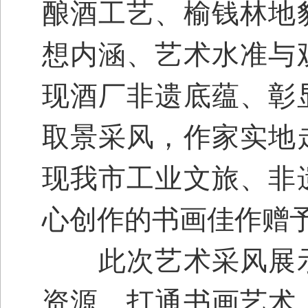
酿酒工艺、榆钱林地
想内涵、艺术水准与
现酒厂非遗底蕴、彰
取景采风，作家实地
现我市工业文旅、非
心创作的书画佳作赠
此次艺术采风展示
资源，打通书画艺术