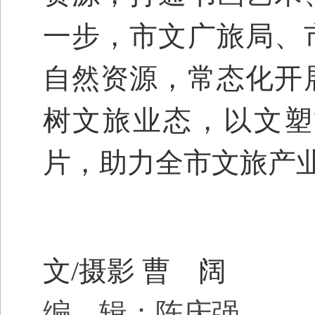
一步，市文广旅局、
自然资源，常态化开
树文旅业态，以文塑
片，助力全市文旅产
文
/
摄影
曹 阔
编 辑：陈庆强