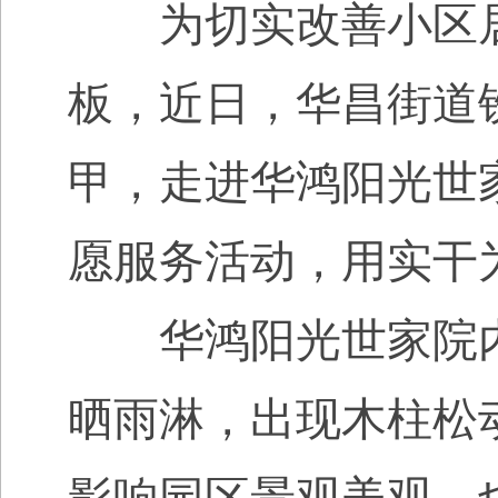
为切实改善小区居
板，近日，华昌街道
甲，走进华鸿阳光世
愿服务活动，用实干
华鸿阳光世家院内
晒雨淋，出现木柱松