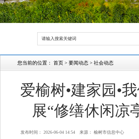
您当前的位置：
首页
>
要闻动态
>
社会动态
爱榆树•建家园•
展“修缮休闲凉
发布时间： 2026-06-04 14:54
来源： 榆树市信息中心