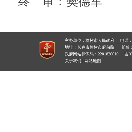
终 审：樊德军
主办单位：榆树市人民政府
电话：
地址：长春市榆树市府前路
邮编：
政府网站标识码：2201820010
吉IC
关于我们
|
网站地图