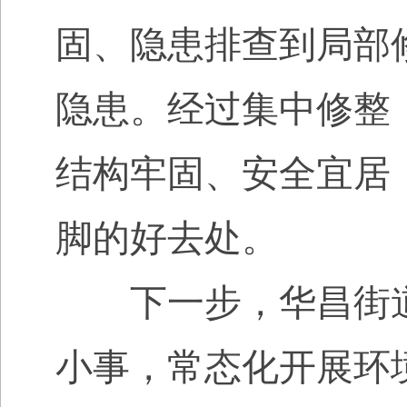
固、隐患排查到局部
隐患。经过集中修整
结构牢固、安全宜居
脚的好去处。
下一步，华昌街道
小事，常态化开展环