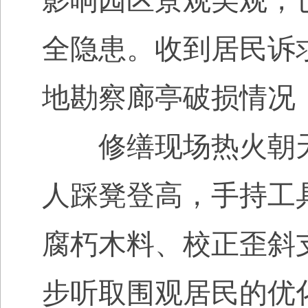
影响园区景观美观，
全隐患。收到居民诉
地勘察廊亭破损情况
修缮现场热火朝天
人踩凳登高，手持工
腐朽木料、校正歪斜
步听取围观居民的优