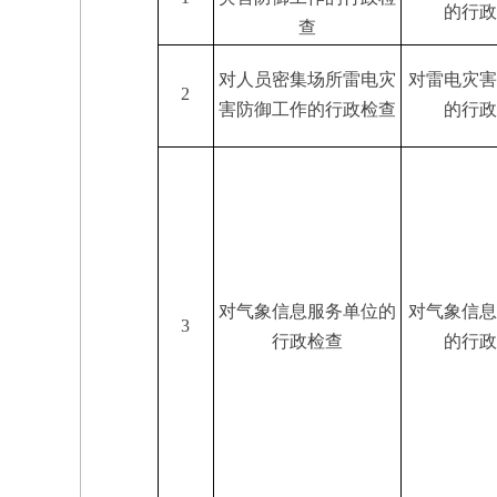
的行政
查
对人员密集场所雷电灾
对雷电灾害
2
害防御工作的行政检查
的行政
对气象信息服务单位的
对气象信息
3
行政检查
的行政