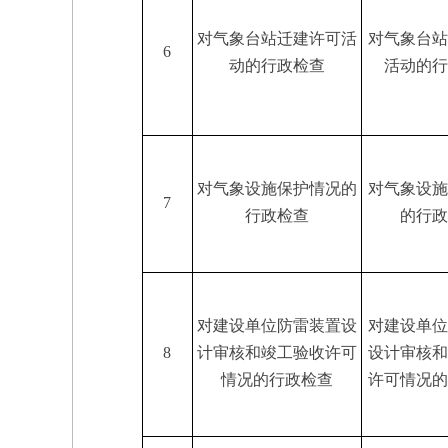
对气象台站迁建许可活
对气象台站
6
动的行政检查
活动的行
对气象设施保护情况的
对气象设施
7
行政检查
的行政
对建设单位防雷装置设
对建设单位
8
计审核和竣工验收许可
设计审核和
情况的行政检查
许可情况的