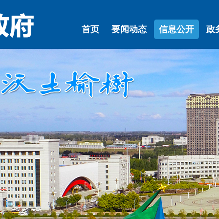
首页
要闻动态
信息公开
政