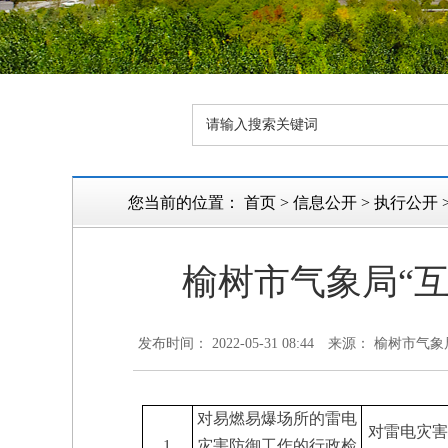
您当前的位置：
首页
>
信息公开
>
执行公开
榆树市气象局“互
发布时间： 2022-05-31 08:44
来源： 榆树市气象
对易燃易爆场所的雷电
对雷电灾害
1
灾害防御工作的行政检