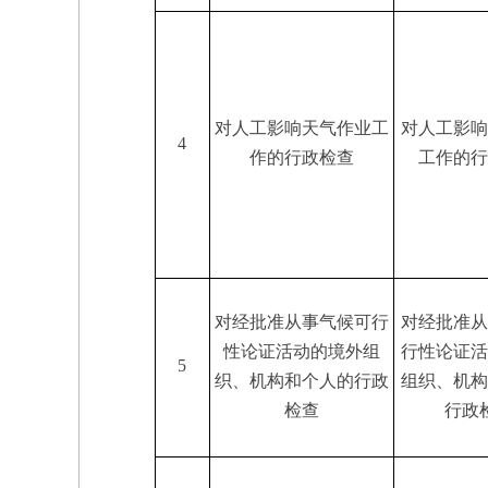
对人工影响天气作业工
对人工影响
4
作的行政检查
工作的行
对经批准从事气候可行
对经批准从
性论证活动的境外组
行性论证活
5
织、机构和个人的行政
组织、机构
检查
行政