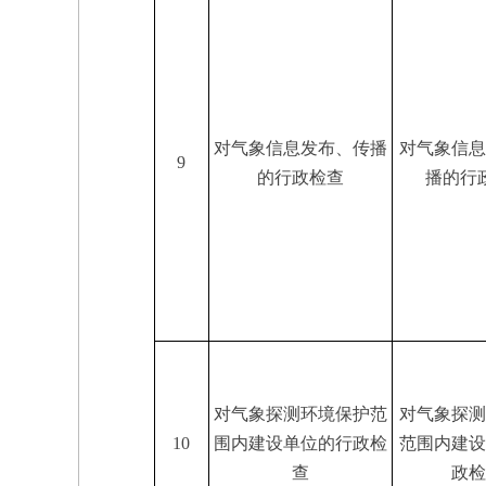
对气象信息发布、传播
对气象信息
9
的行政检查
播的行
对气象探测环境保护范
对气象探测
10
围内建设单位的行政检
范围内建设
查
政检