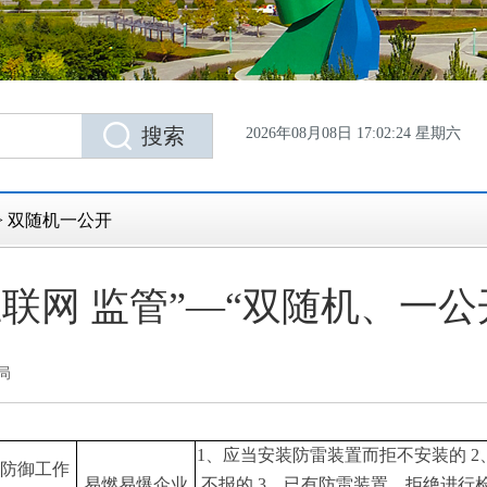
2026年08月08日 17:02:25 星期六
>
双随机一公开
联网 监管”—“双随机、一公
局
1、应当安装防雷装置而拒不安装的 
防御工作
易燃易爆企业
不报的 3、已有防雷装置，拒绝进行