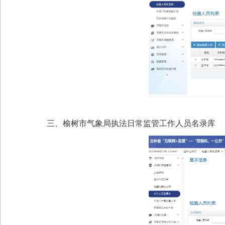
三、
榆树市气象局
执法日常监管
工作人员名录库