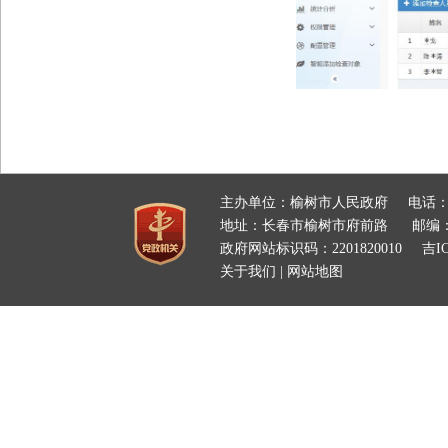
主办单位：榆树市人民政府
电话：
地址：长春市榆树市府前路
邮编：
政府网站标识码：2201820010
吉IC
关于我们
|
网站地图