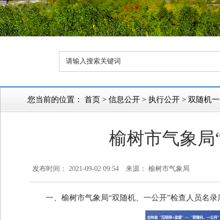
您当前的位置：
首页
>
信息公开
>
执行公开
>
双随机一
榆树市气象局
发布时间： 2021-09-02 09:54
来源： 榆树市气象局
一、
榆树市气象局
“双随机、一公开”检查人员名录