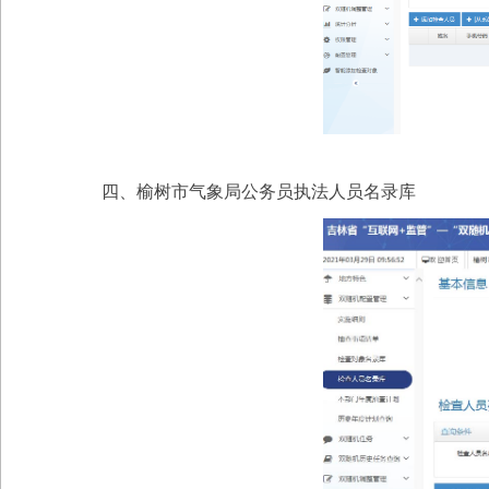
四、榆树市气象局公务员执法人员名录库