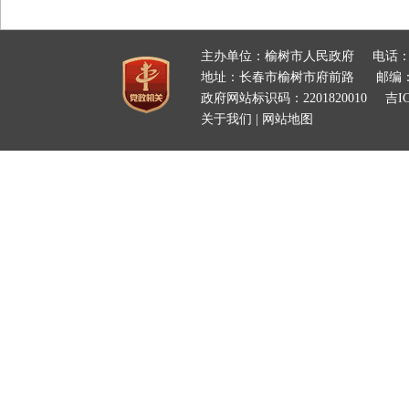
主办单位：榆树市人民政府
电话：
地址：长春市榆树市府前路
邮编：
政府网站标识码：2201820010
吉IC
关于我们
|
网站地图