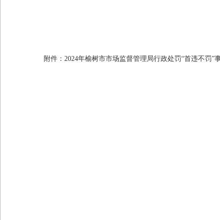
附件
：2024年榆树市市场监督管理局行政处罚“首违不罚”