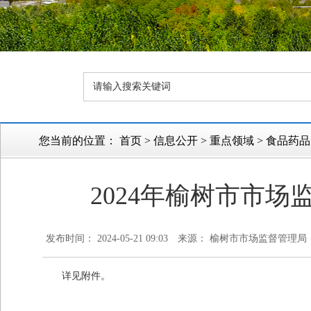
您当前的位置：
首页
>
信息公开
>
重点领域
>
食品药品
2024年榆树市市
发布时间： 2024-05-21 09:03
来源： 榆树市市场监督管理局
详见附件。