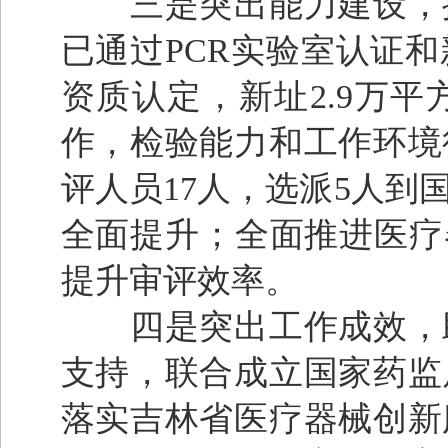
三是突出能力建设，提
已通过PCR实验室认证
资质认定，新址2.9万
作，检验能力和工作环境
评人员17人，选派5人
全面提升；全面推进医疗
提升审评效率。
四是突出工作成效，助
支持，联合成立国家药监
落实吉林省医疗器械创新