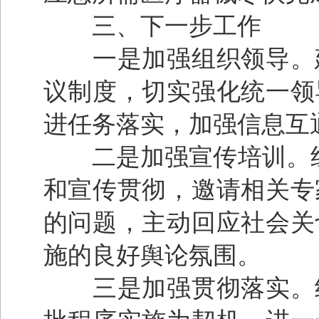
三、下一步工作
一是加强组织领导。建
议制度，切实强化统一领
进任务落实，加强信息互
二是加强宣传培训。组
和宣传贯彻，邀请相关专
的问题，主动回应社会关
施的良好舆论氛围。
三是加强贯彻落实。结