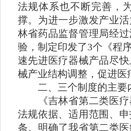
法规体系也不断完善，
撑。为进一步激发产业活
林省药品监督管理局经过
验，制定印发了3个《程
速先进医疗器械产品尽快
械产业结构调整，促进医
二、三个制度的主要
《吉林省第二类医疗器
法规依据、适用范围、申
条。明确了我省第二类医