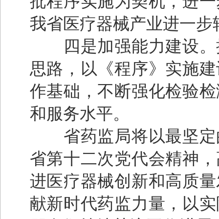
批程序实施为契机，进一
我省医疗器械产业进一步
四是加强能力建设。按
思路，以《程序》实施建
作基础，不断强化检验检
和服务水平。
省药监局将以最坚定的
省第十二次党代会精神，
进医疗器械创新和高质量
献新时代药监力量，以实