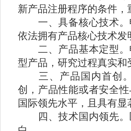
新产品注册程序的条件，
一、具备核心技术。申
依法拥有产品核心技术发
二、产品基本定型。申
型产品，研究过程真实和
三、产品国内首创。产
创，产品性能或者安全性
国际领先水平，且具有显
四、技术国内领先。医
白。