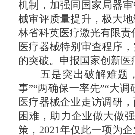
机制，加强同国家局器审
械审评质量提升，极大地
林省科英医疗激光有限责任
医疗器械特别审查程序，
的突破。申报国家创新医
五是突出破解难题，深
事”“两确保一率先”“大
医疗器械企业走访调研，
困难，助力企业做大做强
策，2021年仅此一项为