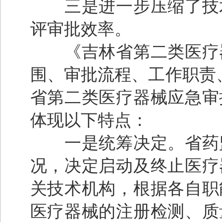
三是进一步压缩了技术
评审批效率。
《吉林省第二类医疗器
围、审批流程、工作职责
省第二类医疗器械应急审
体现以下特点：
一是统筹决定。省药监
况，决定启动及终止医疗
关技术机构，根据各自职
医疗器械的注册检测、质