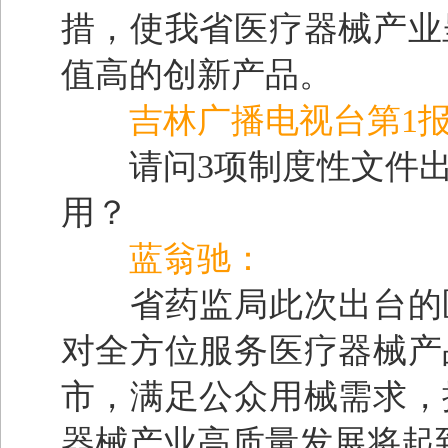
措，使我省医疗器械产业
值高的创新产品。
吉林广播电视台第1
请问3项制度性文件出
用？
蓝翁驰：
省药监局此次出台的医
对全方位服务医疗器械产
市，满足公众用械需求，
器械产业高质量发展将起