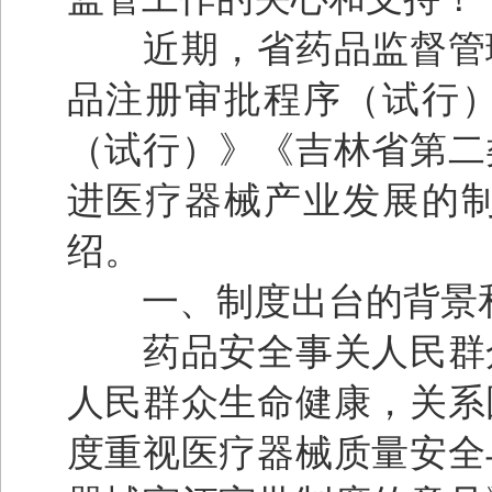
近期，省药品监督管理
品注册审批程序（试行
（试行）》《吉林省第二
进医疗器械产业发展的
绍。
一、制度出台的背景
药品安全事关人民群众
人民群众生命健康，关系
度重视医疗器械质量安全