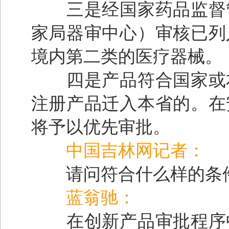
三是经国家药品监督管
家局器审中心）审核已列
境内第二类的医疗器械。
四是产品符合国家或本
注册产品迁入本省的。在
将予以优先审批。
中国吉林网记者：
请问符合什么样的条件
蓝翁驰：
在创新产品审批程序中