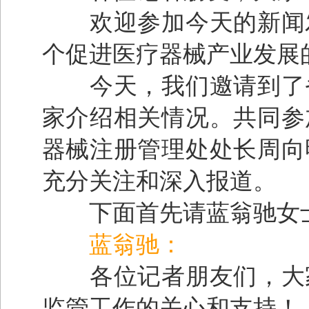
欢迎参加今天的新闻发
个促进医疗器械产业发展
今天，我们邀请到了省
家介绍相关情况。共同参
器械注册管理处处长周向
充分关注和深入报道。
下面首先请蓝翁驰女士
蓝翁驰：
各位记者朋友们，大家
监管工作的关心和支持！