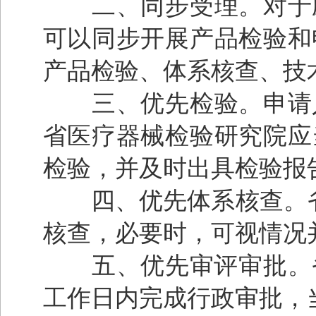
二、同步受理。对于应
可以同步开展产品检验和
产品检验、体系核查、技
三、优先检验。申请人
省医疗器械检验研究院应
检验，并及时出具检验报
四、优先体系核查。省
核查，必要时，可视情况
五、优先审评审批。省
工作日内完成行政审批，