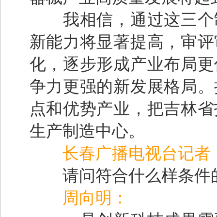
我相信，通过这三个制
新能力将显著提高，审评
化，逐步形成产业布局更
争力更强的新发展格局。
点和优势产业，把吉林省
生产制造中心。
长春广播电视台记者
请问符合什么样条件的
周向明：