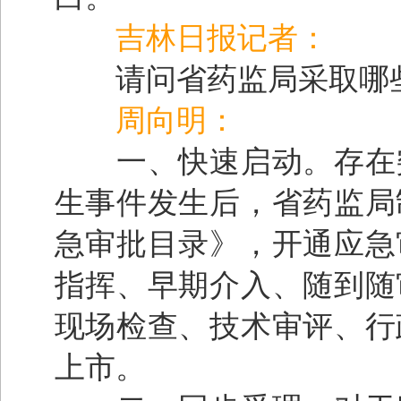
吉林日报记者：
请问省药监局采取哪些
周向明：
一、快速启动。存在突
生事件发生后，省药监局
急审批目录》，开通应急
指挥、早期介入、随到随
现场检查、技术审评、行
上市。