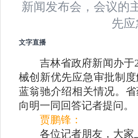
新闻发布会，会议的
先应
文字直播
吉林省政府新闻办于202
械创新优先应急审批制度
蓝翁驰介绍相关情况。省
向明一同回答记者提问。
贾鹏锋：
各位记者朋友，大家