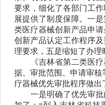
要求，细化了各部门工作
展提供了制度保障。一是
类医疗器械创新产品申请
创新产品认定工作程序及
理要求，五是缩短了办理
《吉林省第二类医疗器
据、审批范围、申请审核
疗器械优先审批程序做出
一是明确了优先审批的