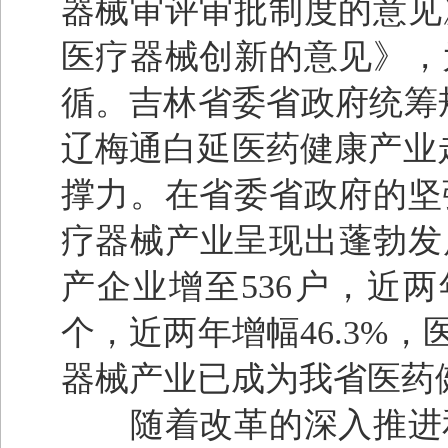
器械审评审批制度的意见
医疗器械创新的意见》，
循。吉林省委省政府统筹
辽梅通白延医药健康产业
撑力。在省委省政府的坚
疗器械产业呈现出蓬勃发
产企业增至536户，近两年
个，近两年增幅46.3%，
器械产业已成为我省医药
随着改革的深入推进和