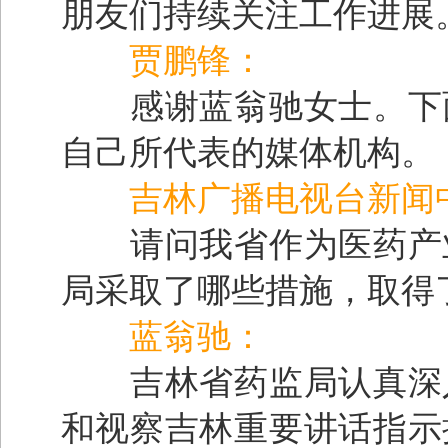
朋友们持续关注工作进展
贾鹏锋：
感谢蓝翁驰女士。下面
自己所代表的媒体机构。
吉林广播电视台新闻
请问我省作为医药产业
局采取了哪些措施，取得
蓝翁驰：
吉林省药监局认真深入
和视察吉林重要讲话指示