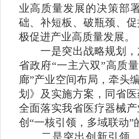
业高质量发展的决策部
础、补短板、破瓶颈、促
极促进产业高质量发展。
一是突出战略规划，加
省政府“一主六双”高质
廊”产业空间布局，牵头
划》及实施方案，同省医
全面落实我省医疗器械产
创“一核引领，多域联动”
二是突出创新引领，打