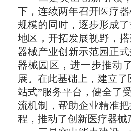
下，连续两年召开医疗器
规模的同时，逐步形成了
地区，开拓发展视野，搭
器械产业创新示范园正式
器械园区，进一步推动
展。在此基础上，建立了
站式”服务平台，健全了
流机制，帮助企业精准把
程，推动了创新医疗器械