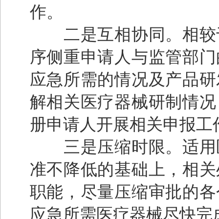
作。
二是互相协同。相较于
序侧重申请人与监管部门
应急所需的情况及产品研
解相关医疗器械研制情况
册申请人开展相关申报工
三是压缩时限。适用医
准不降低的基础上，相关
职能，尽量压缩审批的各
应急所需医疗器械尽快完