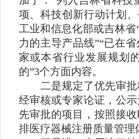
加了：“列入吉林省科技
项、科技创新行动计划、
工业和信息化部或吉林省‘
力的主导产品线”“已在
家或本省行业发展规划
的”3个方面内容。
二是规定了优先审批程
经审核或专家论证，公示
先审批的项目，按照接收
排医疗器械注册质量管理