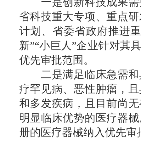
一是创新科技成果需要
省科技重大专项、重点研
计划、省委省政府推进重
新”“小巨人”企业针对
优先审批范围。
二是满足临床急需和具
疗罕见病、恶性肿瘤，且
和多发疾病，且目前尚无
明显临床优势的医疗器械
册的医疗器械纳入优先审