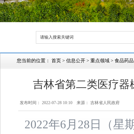
您当前的位置：
首页
>
信息公开
>
重点领域
>
食品药品
吉林省第二类医疗器
发布时间： 2022-07-28 10:10
来源： 吉林省人民政府
2022年6月28日