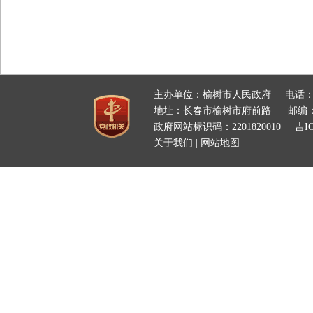
主办单位：榆树市人民政府
电话：
地址：长春市榆树市府前路
邮编：
政府网站标识码：2201820010
吉IC
关于我们
|
网站地图