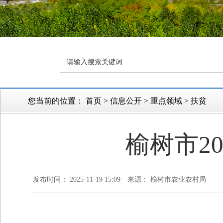
您当前的位置：
首页
>
信息公开
>
重点领域
>
扶贫
榆树市2
发布时间： 2025-11-19 15:09
来源： 榆树市农业农村局