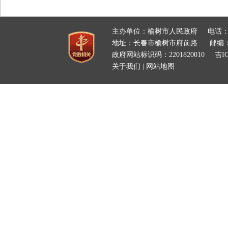
主办单位：榆树市人民政府
电话：
地址：长春市榆树市府前路
邮编：
政府网站标识码：2201820010
吉IC
关于我们
|
网站地图