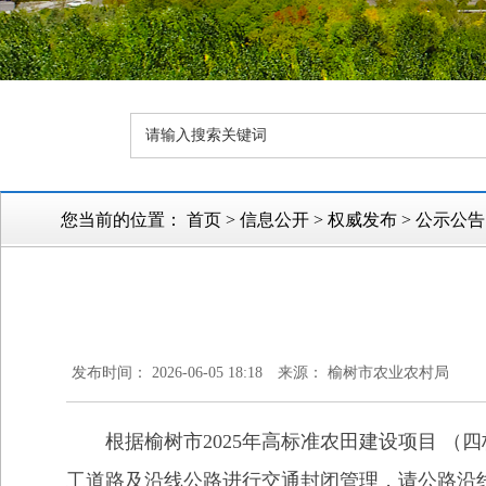
您当前的位置：
首页
>
信息公开
>
权威发布
>
公示公告
发布时间： 2026-06-05 18:18
来源： 榆树市农业农村局
根据榆树市2025年高标准农田建设项目 （
工道路及沿线公路进行交通封闭管理，请公路沿