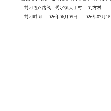
封闭道路路线：秀水镇大于村----刘方村
封闭时间：2026年06月05日----2026年07月1