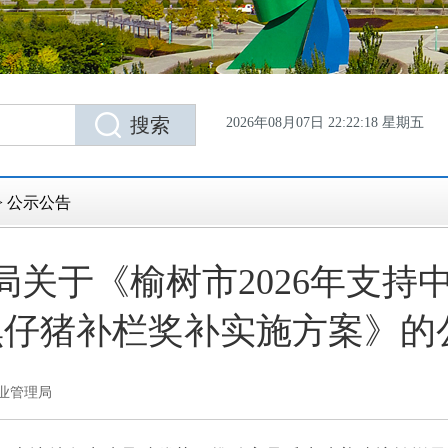
2026年08月07日 22:22:19 星期五
>
公示公告
局关于《榆树市2026年支持
黑仔猪补栏奖补实施方案》的
业管理局