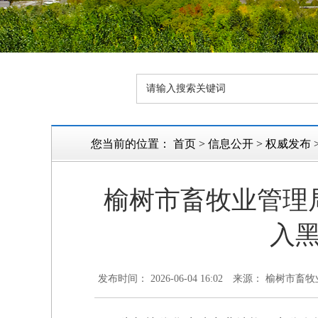
您当前的位置：
首页
>
信息公开
>
权威发布
榆树市畜牧业管理
入
发布时间： 2026-06-04 16:02
来源： 榆树市畜牧