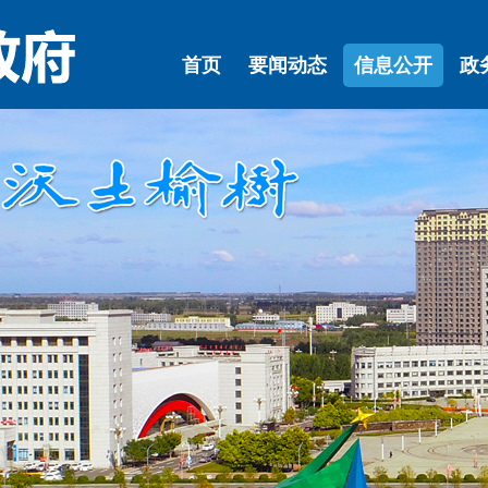
首页
要闻动态
信息公开
政