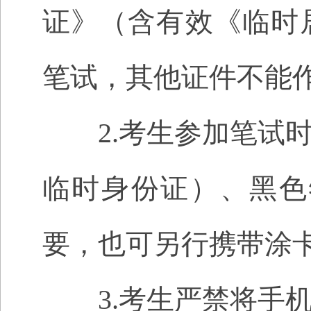
证》（含有效《临时
笔试，其他证件不能
2.考生参加笔试时
临时身份证）、黑色
要，也可另行携带涂
3.考生严禁将手机