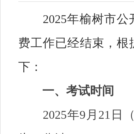
2025年榆树市公
费工作已经结束，根
下：
一、
考试时间
2025年9月21日（星