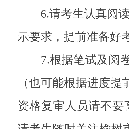
6.请考生认真阅读
示要求，提前准备好
7
.根据笔试及阅
（也可能根据进度提前
资格复审人员请不要
请考生随时关注榆树市人民政府