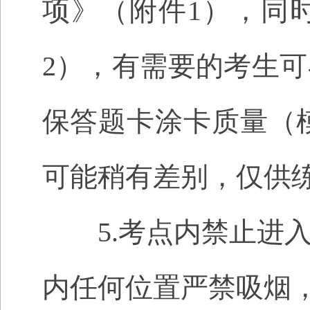
项》（附件1），同
2），有需要的考生
保答题卡涂卡质量（
可能稍有差别，仅供
5.考点内禁止进入
内任何位置严禁吸烟