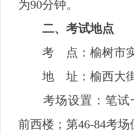
为90分钟。
二、
考试地点
考
点：榆树市
地 址：榆西大街
考场设置：笔试一共
前西楼；第46-84考