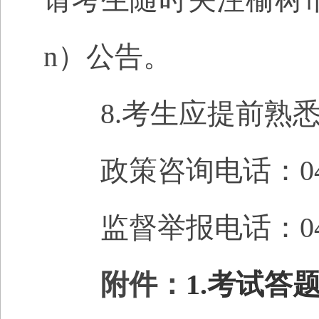
n）公告。
8.考生应提前熟悉
政策咨询电话：0431-838
监督举报电话：0431-83
附件：
1.考试