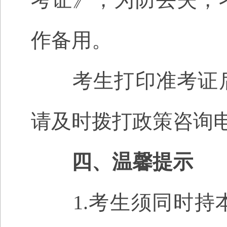
作备用。
考生打印准考证后
请及时拨打
政策
咨询
四、
温馨提示
1.考生须同时持本