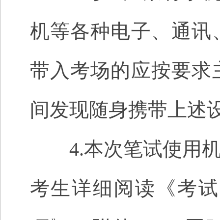
机等各种电子、通讯
带入考场的应按要求
间发现随身携带上述
4.本次笔试使用机
考生详细阅读《考试