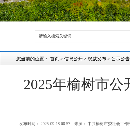
您当前的位置：
首页
>
信息公开
>
权威发布
>
公示公告
2025年榆树市
发布时间： 2025-09-18 08:57
来源： 中共榆树市委社会工作