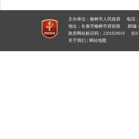
主办单位：榆树市人民政府
电话：
地址：长春市榆树市府前路
邮编：
政府网站标识码：2201820010
吉IC
关于我们
|
网站地图