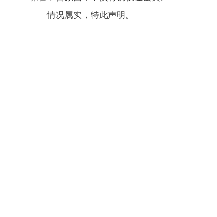
情况属实，特此声明。