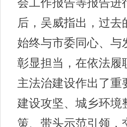
会工作报告等报告进
后，吴威指出，过去
始终与市委同心、与
彰显担当，在依法履
主法治建设作出了重
建设攻坚、城乡环境
策、带头示范引领，交