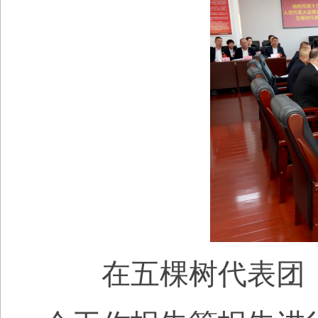
在五棵树代表团，