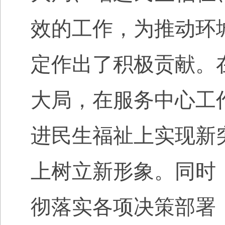
效的工作，为推动环
定作出了积极贡献。
大局，在服务中心工
进民生福祉上实现新
上树立新形象。同时
彻落实各项决策部署