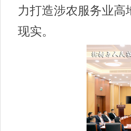
力打造涉农服务业高
现实。