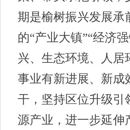
期是榆树振兴发展承
的“产业大镇”“经济
兴、生态环境、人居
事业有新进展、新成
干，坚持区位升级引
源产业，进一步延伸