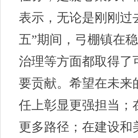
表示，无论是刚刚过去
五”期间，弓棚镇在
治理等方面都取得了
要贡献。希望在未来
任上彰显更强担当；
更多路径；在建设和