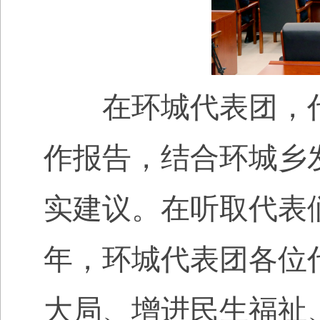
在环城代表团，代
作报告，结合环城乡
实建议。在听取代表
年，环城代表团各位
大局、增进民生福祉