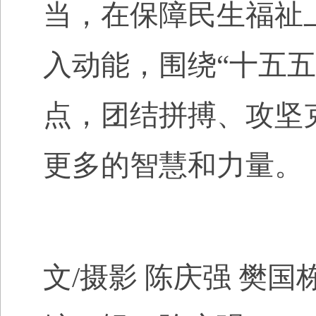
当，在保障民生福祉
入动能，围绕“十五
点，团结拼搏、攻坚
更多的智慧和力量。
文/摄影 陈庆强 樊国