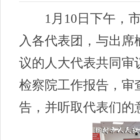
1月10日下午，市
入各代表团，与出席
议的人大代表共同审
检察院工作报告，审
告，并听取代表们的