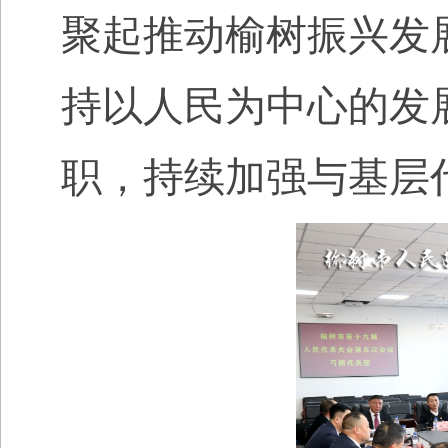
聚起推动榆树振兴发
持以人民为中心的发
职，持续加强与基层