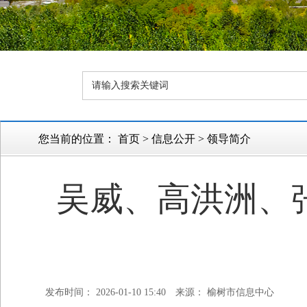
您当前的位置：
首页
>
信息公开
>
领导简介
吴威、高洪洲、
发布时间： 2026-01-10 15:40
来源： 榆树市信息中心