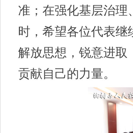
准；在强化基层治理
时，希望各位代表继
解放思想，锐意进取
贡献自己的力量。