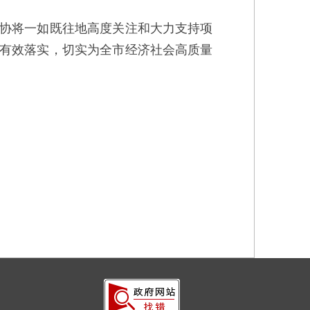
协将一如既往地高度关注和大力支持项
有效落实，切实为全市经济社会高质量