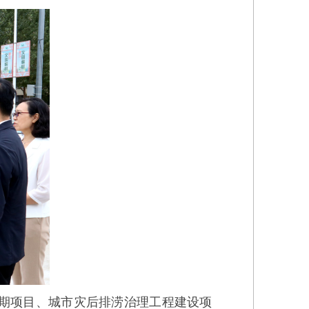
期项目、城市灾后排涝治理工程建设项