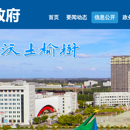
首页
要闻动态
信息公开
政