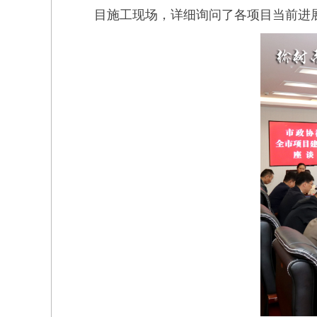
目施工现场，详细询问了各项目当前进