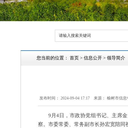
您当前的位置：
首页
>
信息公开
>
领导简介
发布时间： 2024-09-04 17:17
来源： 榆树市信息
9月4日，市政协党组书记、主席金
察。市委常委、常务副市长孙宏宽