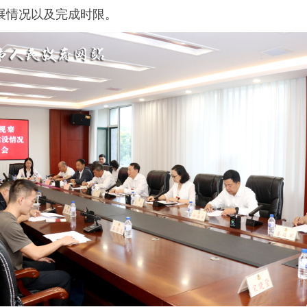
展情况以及完成时限。