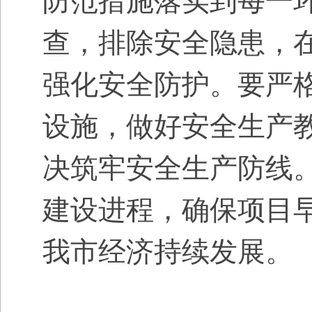
防范措施落实到每一
查，排除安全隐患，
强化安全防护。要严
设施，做好安全生产
决筑牢安全生产防线
建设进程，确保项目
我市经济持续发展。