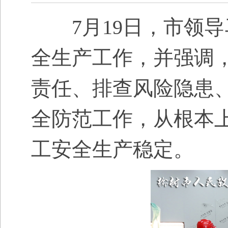
7
月
19
日，市领导
全生产工作，并强调
责任、排查风险隐患
全防范工作，从根本
工安全生产稳定。