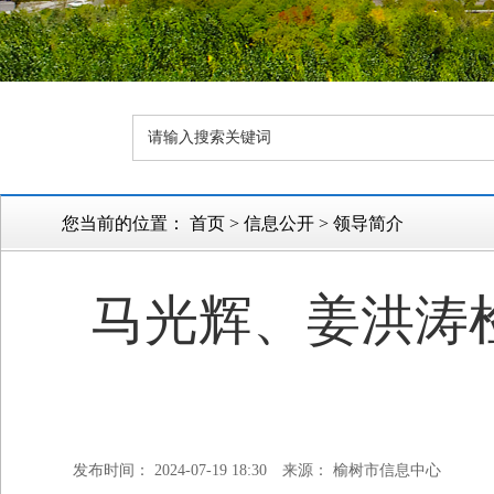
您当前的位置：
首页
>
信息公开
>
领导简介
马光辉、姜洪涛
发布时间： 2024-07-19 18:30
来源： 榆树市信息中心