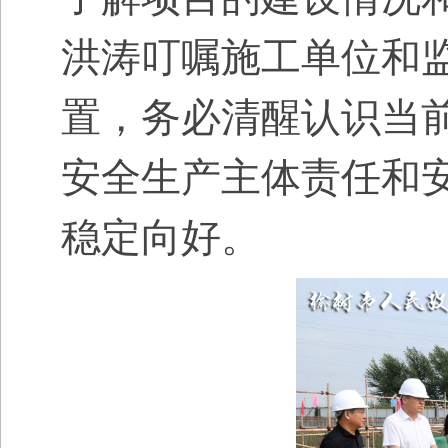
洪涛叮嘱施工单位和
置，务必清醒认识当
安全生产主体责任和
稳定向好。