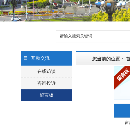
互动交流
您当前的位置：
在线访谈
咨询投诉
留言板
留