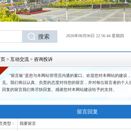
2026年08月06日 22:56:44 星期四
首页
>
互动交流
>
咨询投诉
“留言板”是您与本网站管理员沟通的窗口。欢迎您对本网站的建设
见。我们将以认真、负责的态度对待您的留言，并对每位留言者的个人
回复的留言我们将尽快回复。感谢您对本网站建设给予的支持。
留言回复
言类型：
我要留言