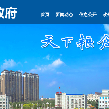
首页
要闻动态
信息公开
政