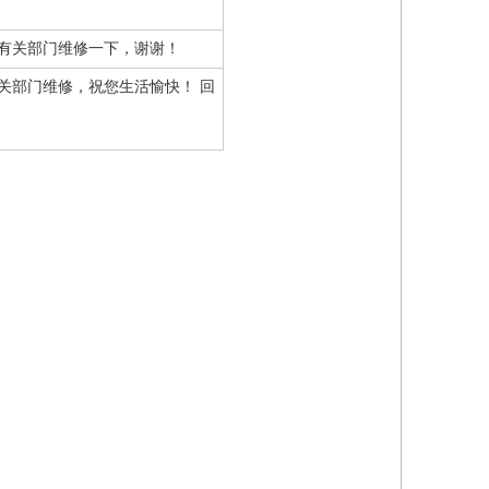
有关部门维修一下，谢谢！
关部门维修，祝您生活愉快！ 回