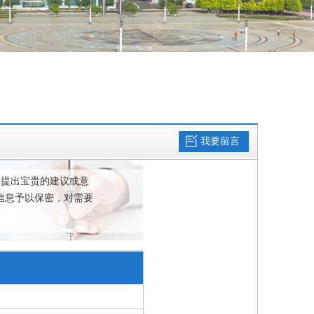
我要留言
，提出宝贵的建议或意
信息予以保密，对需要